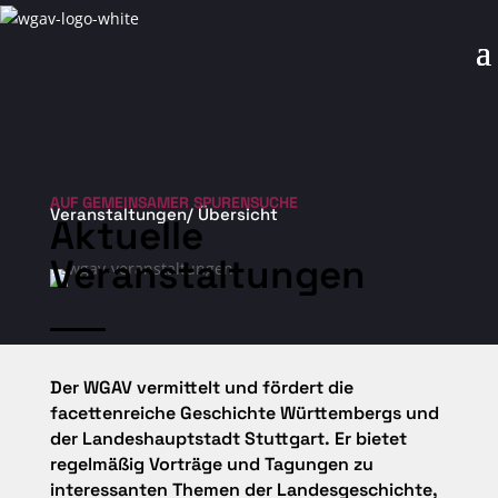
AUF GEMEINSAMER SPURENSUCHE
Veranstaltungen/ Übersicht
Aktuelle
Veranstaltungen
Der WGAV vermittelt und fördert die
facettenreiche Geschichte Württembergs
und
der Landeshauptstadt Stuttgart. Er bietet
regelmäßig Vorträge und
Tagungen zu
interessanten Themen der Landesgeschichte,