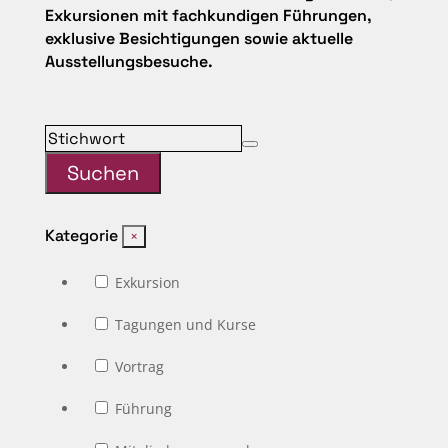
Exkursionen mit
fachkundigen Führungen,
exklusive Besichtigungen sowie aktuelle
Ausstellungsbesuche.
Suchen
Kategorie
×
Exkursion
Tagungen und Kurse
Vortrag
Führung