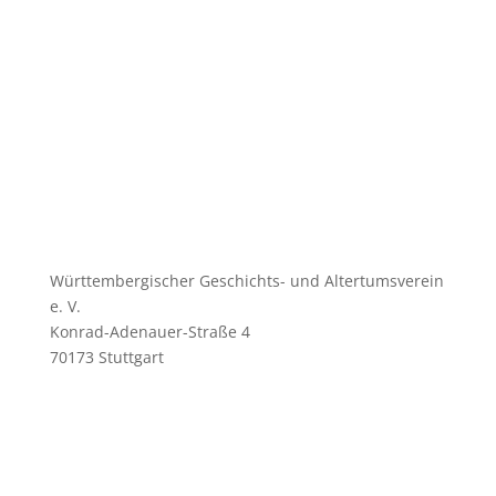
Württembergischer Geschichts- und Altertumsverein
e. V.
Konrad-Adenauer-Straße 4
70173 Stuttgart