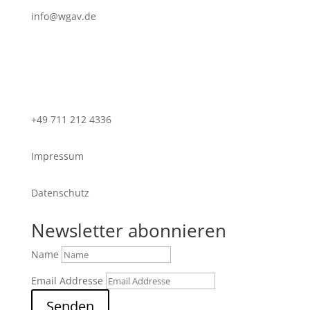
info@wgav.de
+49 711 212 4336
Impressum
Datenschutz
Newsletter abonnieren
Name
Email Addresse
Senden