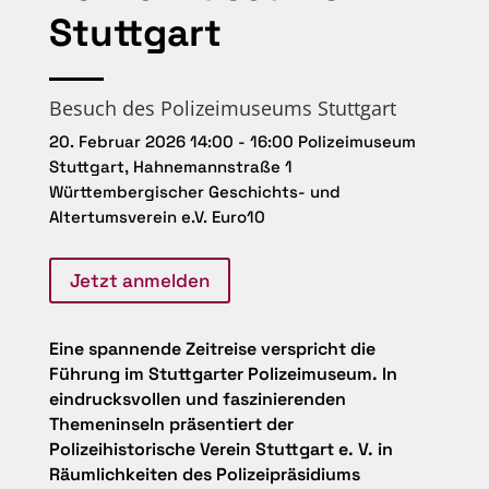
Stuttgart
Besuch des Polizeimuseums Stuttgart
20. Februar 2026
14:00 - 16:00
Polizeimuseum
Stuttgart, Hahnemannstraße 1
Württembergischer Geschichts- und
Altertumsverein e.V.
Euro10
Jetzt anmelden
Eine spannende Zeitreise verspricht die
Führung im Stuttgarter Polizeimuseum. In
eindrucksvollen und faszinierenden
Themeninseln präsentiert der
Polizeihistorische Verein Stuttgart e. V. in
Räumlichkeiten des Polizeipräsidiums