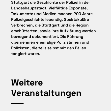
Stuttgart die Geschichte der Polizei in der
Landeshauptstadt. Vielfältige Exponate,
Dokumente und Medien machen 200 Jahre
Polizeigeschichte lebendig. Spektakuläre
Verbrechen, die Stuttgart und die Region
erschütterten, sowie ihre Aufklärung werden
bewegend dokumentiert. Die Führung
übernehmen ehemalige Polizistinnen und
Polizisten, die teils selbst mit den Fällen
tangiert waren.
Weitere
Veranstaltungen