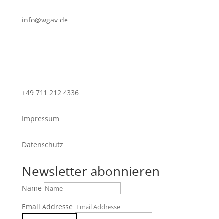
info@wgav.de
+49 711 212 4336
Impressum
Datenschutz
Newsletter abonnieren
Name
Email Addresse