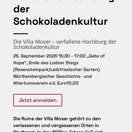
der
Schokoladenkultur
Die Villa Moser – verfallene Hochburg der
Schokoladenkultur
25. September 2026
15:30 - 17:00
„Gate of
Hope“, Ende des Lodzer Stegs
(Rosensteinpark/Leibfriedscher Garten)
Württembergischer Geschichts- und
Altertumsverein e.V.
Euro10,00
Jetzt anmelden
Die Ruine der Villa Moser gehört zu den
verlassenen und vergessenen Orten in