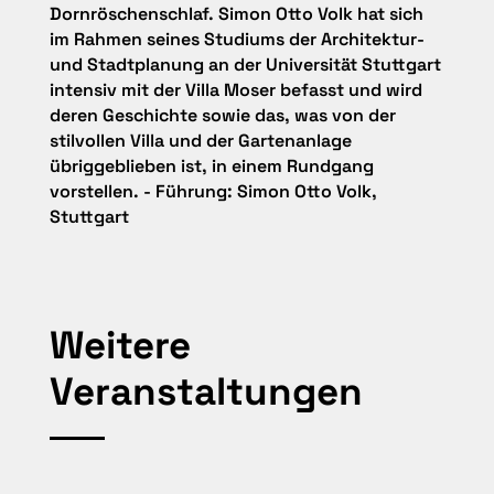
Dornröschenschlaf. Simon Otto Volk hat sich
im Rahmen seines Studiums der Architektur-
und Stadtplanung an der Universität Stuttgart
intensiv mit der Villa Moser befasst und wird
deren Geschichte sowie das, was von der
stilvollen Villa und der Gartenanlage
übriggeblieben ist, in einem Rundgang
vorstellen. - Führung: Simon Otto Volk,
Stuttgart
Weitere
Veranstaltungen