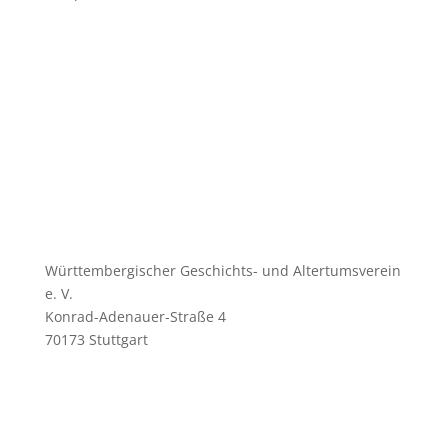
Württembergischer Geschichts- und Altertumsverein
e. V.
Konrad-Adenauer-Straße 4
70173 Stuttgart