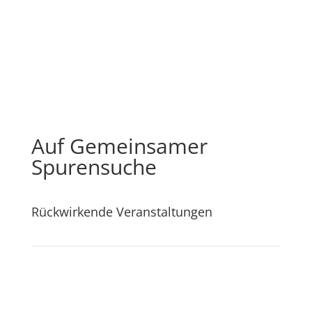
Auf Gemeinsamer
Spurensuche
Rückwirkende Veranstaltungen