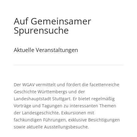
Auf Gemeinsamer
Spurensuche
Aktuelle Veranstaltungen
Der WGAV vermittelt und fördert die facettenreiche
Geschichte Württembergs
und der
Landeshauptstadt Stuttgart. Er bietet regelmäßig
Vorträge und
Tagungen zu interessanten Themen
der Landesgeschichte, Exkursionen mit
fachkundigen Führungen, exklusive Besichtigungen
sowie aktuelle
Ausstellungsbesuche.