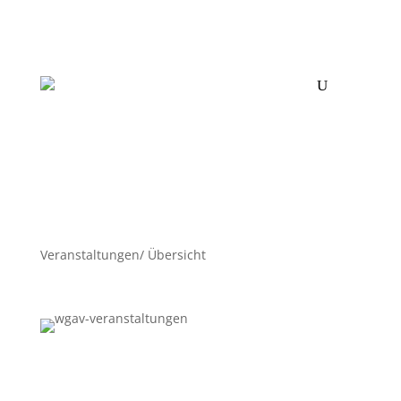
Veranstaltungen/ Übersicht