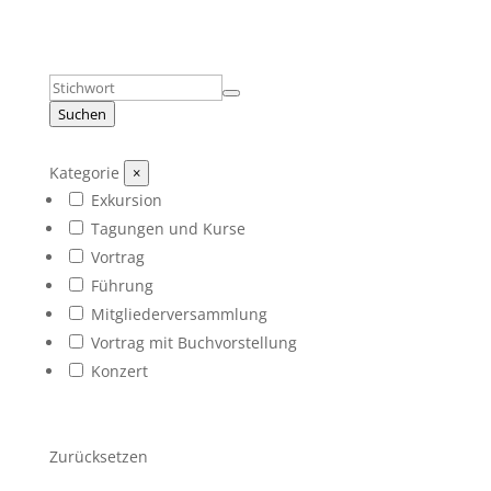
Suchen
Kategorie
×
Exkursion
Tagungen und Kurse
Vortrag
Führung
Mitgliederversammlung
Vortrag mit Buchvorstellung
Konzert
Zurücksetzen