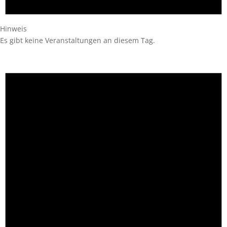
Hinweis
Es gibt keine Veranstaltungen an diesem Tag.