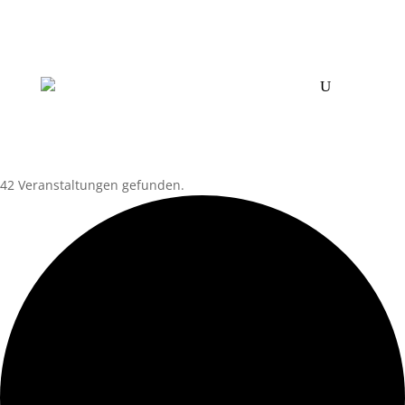
42 Veranstaltungen gefunden.