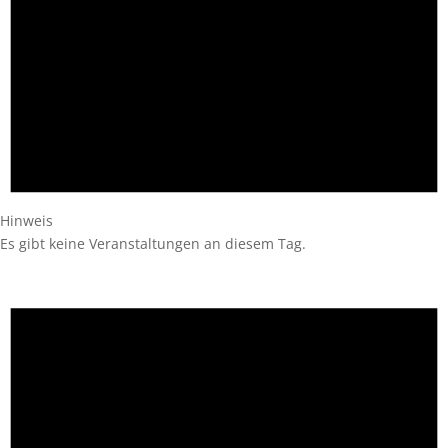
Hinweis
Es gibt keine Veranstaltungen an diesem Tag.