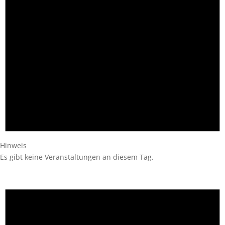
Hinweis
Es gibt keine Veranstaltungen an diesem Tag.