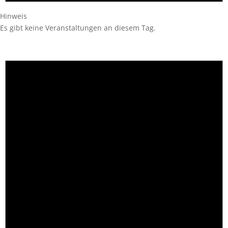
Hinweis
Es gibt keine Veranstaltungen an diesem Tag.