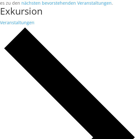
es zu den
nächsten bevorstehenden Veranstaltungen
.
Exkursion
Veranstaltungen