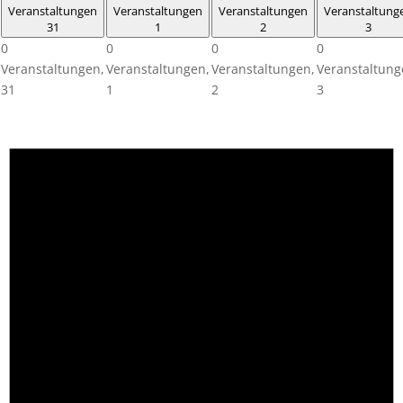
Veranstaltungen
Veranstaltungen
Veranstaltungen
Veranstaltung
31
1
2
3
0
0
0
0
Veranstaltungen,
Veranstaltungen,
Veranstaltungen,
Veranstaltung
31
1
2
3