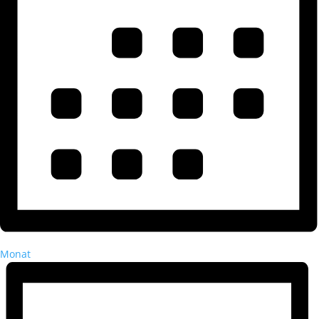
Monat