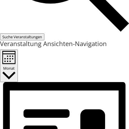
Suche Veranstaltungen
Veranstaltung Ansichten-Navigation
Monat