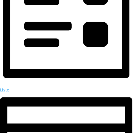
Liste