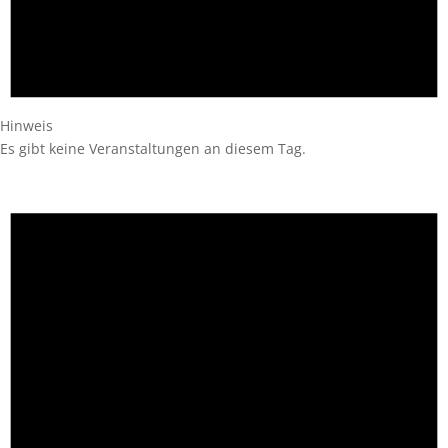
Hinweis
Es gibt keine Veranstaltungen an diesem Tag.