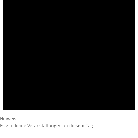
Hinweis
Es gibt keine Veranstaltungen an diesem Tag.