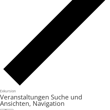
Exkursion
Veranstaltungen Suche und
Ansichten, Navigation