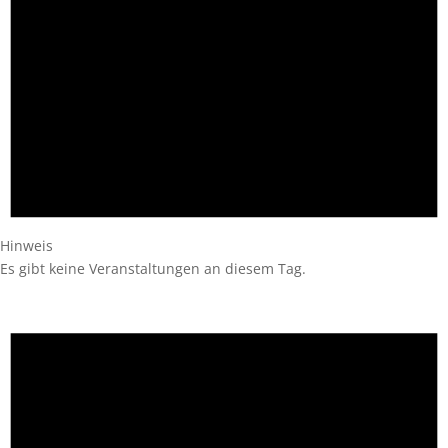
Hinweis
Es gibt keine Veranstaltungen an diesem Tag.