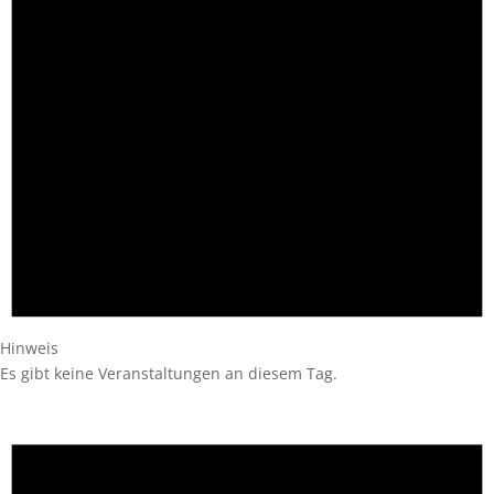
Hinweis
Es gibt keine Veranstaltungen an diesem Tag.