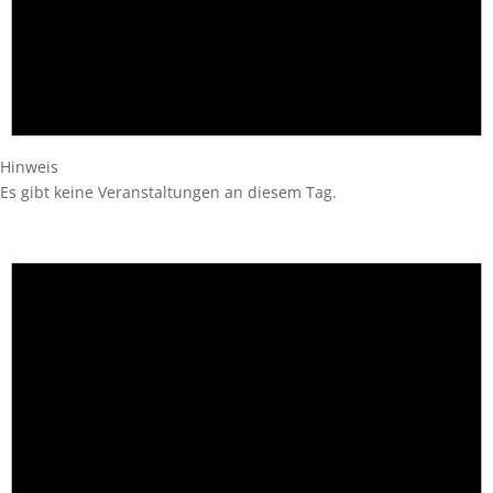
Hinweis
Es gibt keine Veranstaltungen an diesem Tag.