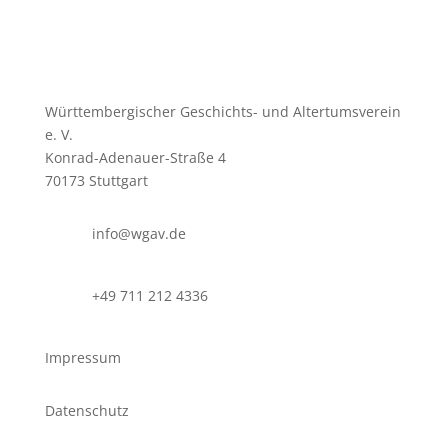
Württembergischer Geschichts- und Altertumsverein
e. V.
Konrad-Adenauer-Straße 4
70173 Stuttgart
info@wgav.de
+49 711 212 4336
Impressum
Datenschutz