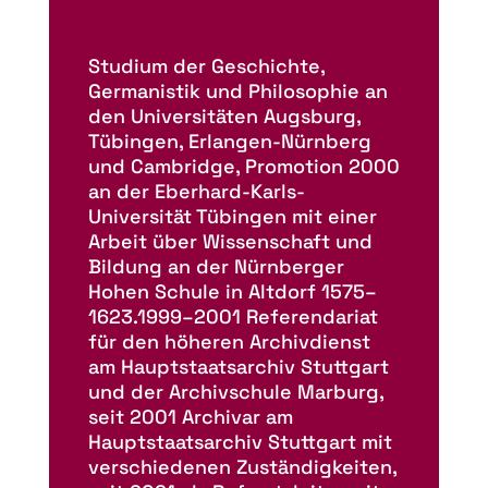
Studium der Geschichte,
Germanistik und Philosophie an
den Universitäten Augsburg,
Tübingen, Erlangen-Nürnberg
und Cambridge, Promotion 2000
an der Eberhard-Karls-
Universität Tübingen mit einer
Arbeit über Wissenschaft und
Bildung an der Nürnberger
Hohen Schule in Altdorf 1575–
1623.1999–2001 Referendariat
für den höheren Archivdienst
am Hauptstaatsarchiv Stuttgart
und der Archivschule Marburg,
seit 2001 Archivar am
Hauptstaatsarchiv Stuttgart mit
verschiedenen Zuständigkeiten,