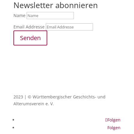
Newsletter abonnieren
Name
Email Addresse
Senden
2023 | © Württembergischer Geschichts- und
Alterumsverein e. V.
Folgen
Folgen