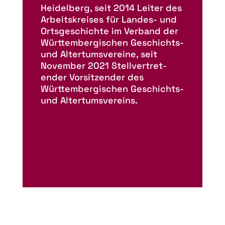
Heidelberg, seit 2014 Leiter des
Arbeitskreises für Landes- und
Ortsgeschichte im Verband der
Württembergischen Geschichts-
und Altertumsvereine, seit
November 2021 Stell­ver­tret­
ender Vorsitz­ender des
Württemberg­ischen Geschichts-
und Altertums­vereins.