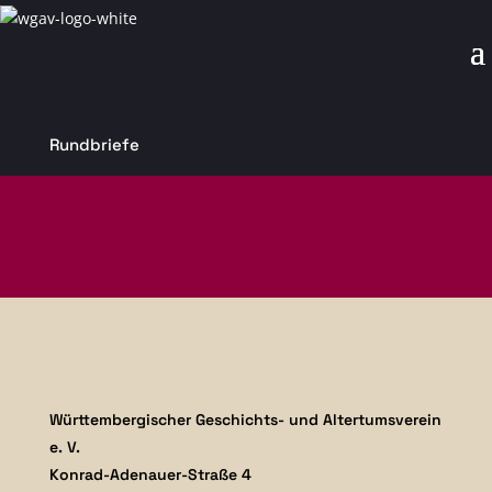
Rundbriefe
Württembergischer Geschichts- und Altertumsverein
e. V.
Konrad-Adenauer-Straße 4