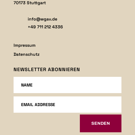
70173 Stuttgart
info@wgav.de
+49 711 212 4336
Impressum
Datenschutz
NEWSLETTER ABONNIEREN
SENDEN